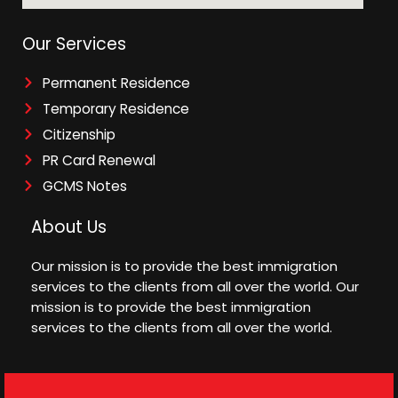
Our Services
Permanent Residence
Temporary Residence
Citizenship
PR Card Renewal
GCMS Notes
About Us
Our mission is to provide the best immigration
services to the clients from all over the world. Our
mission is to provide the best immigration
services to the clients from all over the world.