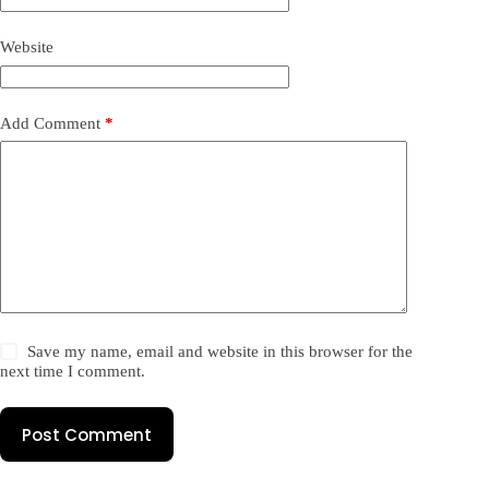
Website
Add Comment
*
Save my name, email and website in this browser for the
next time I comment.
Post Comment