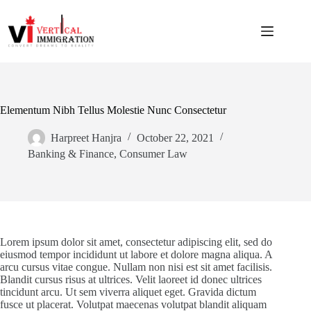
Elementum Nibh Tellus Molestie Nunc Consectetur
Harpreet Hanjra
October 22, 2021
Banking & Finance
,
Consumer Law
Lorem ipsum dolor sit amet, consectetur adipiscing elit, sed do
eiusmod tempor incididunt ut labore et dolore magna aliqua. A
arcu cursus vitae congue. Nullam non nisi est sit amet facilisis.
Blandit cursus risus at ultrices. Velit laoreet id donec ultrices
tincidunt arcu. Ut sem viverra aliquet eget. Gravida dictum
fusce ut placerat. Volutpat maecenas volutpat blandit aliquam